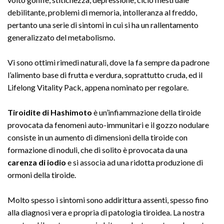
debilitante, problemi di memoria, intolleranza al freddo,
pertanto una serie di sintomi in cui si ha un rallentamento
generalizzato del metabolismo.
Vi sono ottimi rimedi naturali, dove la fa sempre da padrone
l’alimento base di frutta e verdura, soprattutto cruda, ed il
Lifelong Vitality Pack, appena nominato per regolare.
Tiroidite di Hashimoto
è un’infiammazione della tiroide
provocata da fenomeni auto-immunitari e il gozzo nodulare
consiste in un aumento di dimensioni della tiroide con
formazione di noduli, che di solito è provocata da una
carenza di iodio
e si associa ad una ridotta produzione di
ormoni della tiroide.
Molto spesso i sintomi sono addirittura assenti, spesso fino
alla diagnosi vera e propria di patologia tiroidea. La nostra