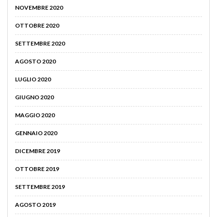
NOVEMBRE 2020
OTTOBRE 2020
SETTEMBRE 2020
AGOSTO 2020
LUGLIO 2020
GIUGNO 2020
MAGGIO 2020
GENNAIO 2020
DICEMBRE 2019
OTTOBRE 2019
SETTEMBRE 2019
AGOSTO 2019