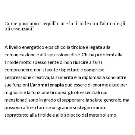
Come possiamo riequilibrare la tiroide con l’aiuto degli
oli essenziali?
A livello energetico e psichico la tiroide è legata alla
comunicazione e all’espressione di sé. Chi ha problemi alla
tiroide molto spesso sente di non riuscire a farsi
comprendere, non si sente rispettato e compreso.
L’espressione creativa, la sincerità e la diplomazia sono altre
sue funzioni L’
aromaterapia
può essere di enorme aiuto per
migliorare la funzione tiroidea, gli oli essenziali qui
menzionati sono in grado di supportare la salute generale, ma
possono altresì fornire un grande sostegno mirato
soprattutto alla tiroide e allo sblocco del metabolismo.