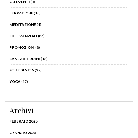
GLI EVENTI
(3)
LE PRATICHE
(10)
MEDITAZIONE
(4)
OLI ESSENZIALI
(86)
PROMOZIONI
(8)
SANE ABITUDINI
(42)
STILE DI VITA
(29)
YOGA
(17)
Archivi
FEBBRAIO 2025
GENNAIO 2025