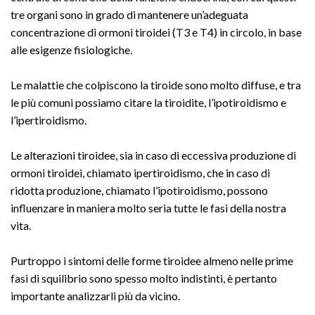
tre organi sono in grado di mantenere un’adeguata
concentrazione di ormoni tiroidei (T3 e T4) in circolo, in base
alle esigenze fisiologiche.
Le malattie che colpiscono la tiroide sono molto diffuse, e tra
le più comuni possiamo citare la tiroidite, l’ipotiroidismo e
l’ipertiroidismo.
Le alterazioni tiroidee, sia in caso di eccessiva produzione di
ormoni tiroidei, chiamato ipertiroidismo, che in caso di
ridotta produzione, chiamato l’ipotiroidismo, possono
influenzare in maniera molto seria tutte le fasi della nostra
vita.
Purtroppo i sintomi delle forme tiroidee almeno nelle prime
fasi di squilibrio sono spesso molto indistinti, è pertanto
importante analizzarli più da vicino.