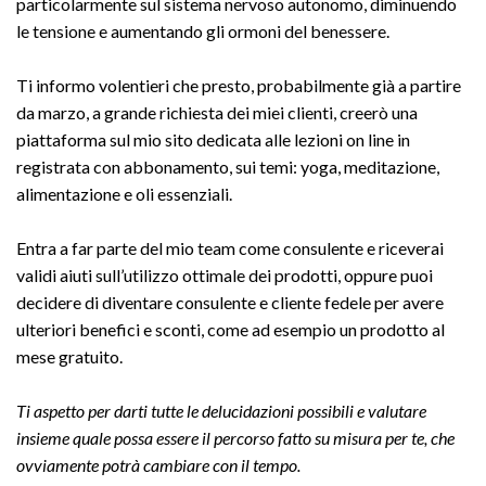
particolarmente sul sistema nervoso autonomo, diminuendo
le tensione e aumentando gli ormoni del benessere.
Ti informo volentieri che presto, probabilmente già a partire
da marzo, a grande richiesta dei miei clienti, creerò una
piattaforma sul mio sito dedicata alle lezioni on line in
registrata con abbonamento, sui temi: yoga, meditazione,
alimentazione e oli essenziali.
Entra a far parte del mio team come consulente e riceverai
validi aiuti sull’utilizzo ottimale dei prodotti, oppure puoi
decidere di diventare consulente e cliente fedele per avere
ulteriori benefici e sconti, come ad esempio un prodotto al
mese gratuito.
Ti aspetto per darti tutte le delucidazioni possibili e valutare
insieme quale possa essere il percorso fatto su misura per te, che
ovviamente potrà cambiare con il tempo.