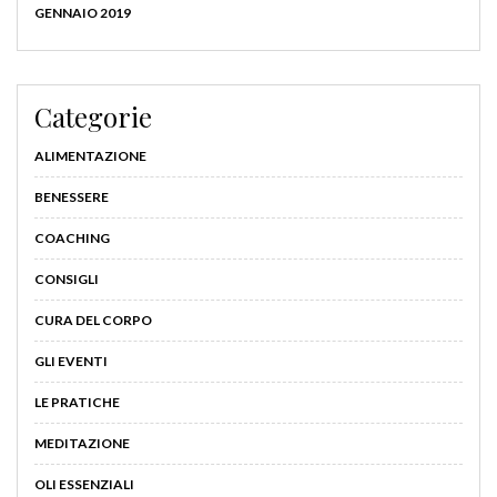
GENNAIO 2019
Categorie
ALIMENTAZIONE
BENESSERE
COACHING
CONSIGLI
CURA DEL CORPO
GLI EVENTI
LE PRATICHE
MEDITAZIONE
OLI ESSENZIALI