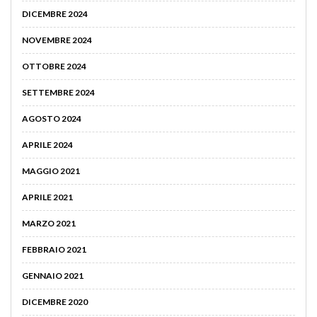
DICEMBRE 2024
NOVEMBRE 2024
OTTOBRE 2024
SETTEMBRE 2024
AGOSTO 2024
APRILE 2024
MAGGIO 2021
APRILE 2021
MARZO 2021
FEBBRAIO 2021
GENNAIO 2021
DICEMBRE 2020